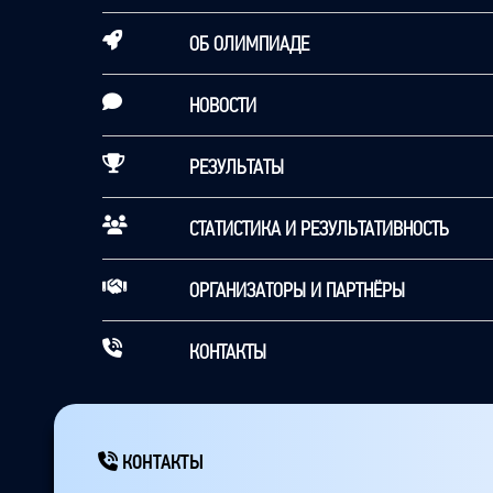
ОБ ОЛИМПИАДЕ
НОВОСТИ
РЕЗУЛЬТАТЫ
СТАТИСТИКА И РЕЗУЛЬТАТИВНОСТЬ
ОРГАНИЗАТОРЫ И ПАРТНЁРЫ
КОНТАКТЫ
КОНТАКТЫ