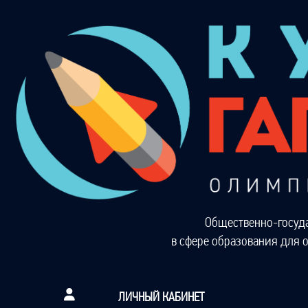
Общественно-госуд
в сфере образования для 
ЛИЧНЫЙ КАБИНЕТ