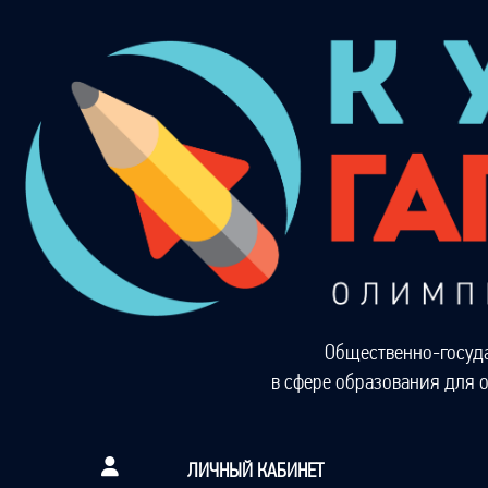
Общественно-госуд
в сфере образования для 
ЛИЧНЫЙ КАБИНЕТ