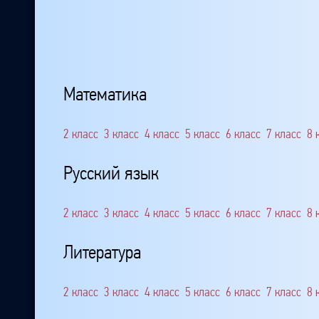
Математика
2 класс
3 класс
4 класс
5 класс
6 класс
7 класс
8 
Русский язык
2 класс
3 класс
4 класс
5 класс
6 класс
7 класс
8 
Литература
2 класс
3 класс
4 класс
5 класс
6 класс
7 класс
8 