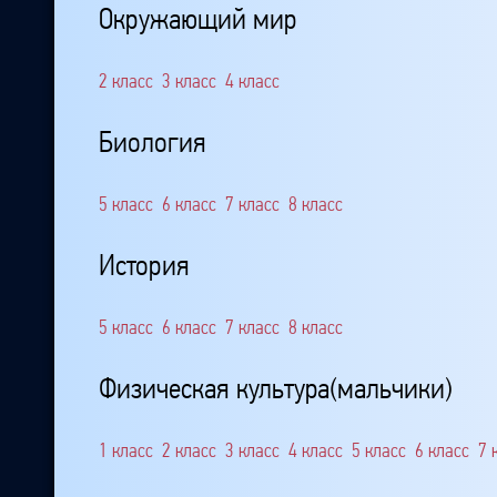
Окружающий мир
2 класс
3 класс
4 класс
Биология
5 класс
6 класс
7 класс
8 класс
История
5 класс
6 класс
7 класс
8 класс
Физическая культура(мальчики)
1 класс
2 класс
3 класс
4 класс
5 класс
6 класс
7 