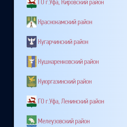
ГО г.Уфа, Кировский район
Краснокамский район
Кугарчинский район
Кушнаренковский район
Куюргазинский район
ГО г.Уфа, Ленинский район
Мелеузовский район