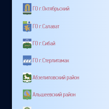
ГО г.Октябрьский
ГО г.Салават
ГО г.Сибай
ГО г.Стерлитамак
Абзелиловский район
Альшеевский район