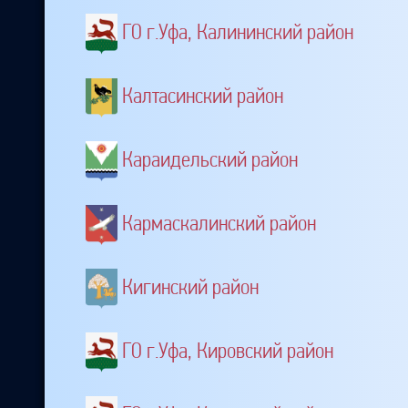
ГО г.Уфа, Калининский район
Калтасинский район
Караидельский район
Кармаскалинский район
Кигинский район
ГО г.Уфа, Кировский район