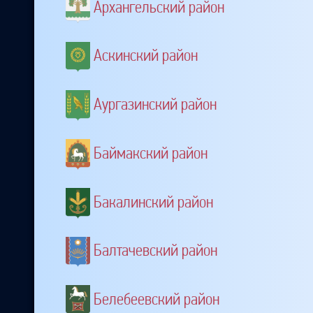
Архангельский район
Аскинский район
Аургазинский район
Баймакский район
Бакалинский район
Балтачевский район
Белебеевский район