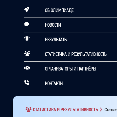
ОБ ОЛИМПИАДЕ
НОВОСТИ
РЕЗУЛЬТАТЫ
СТАТИСТИКА И РЕЗУЛЬТАТИВНОСТЬ
ОРГАНИЗАТОРЫ И ПАРТНЁРЫ
КОНТАКТЫ
СТАТИСТИКА И РЕЗУЛЬТАТИВНОСТЬ
Статис