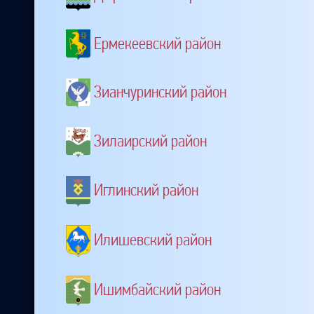
Ермекеевский район
Зианчуринский район
Зилаирский район
Иглинский район
Илишевский район
Ишимбайский район