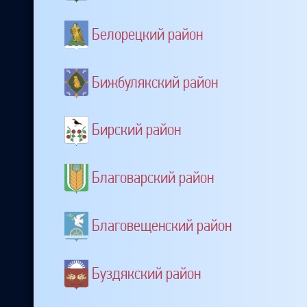
Белорецкий район
Бижбулякский район
Бирский район
Благоварский район
Благовещенский район
Буздякский район