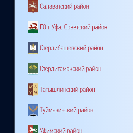
Салаватский район
ГО г.Уфа, Советский район
Стерлибашевский район
Стерлитамакский район
Татышлинский район
Туймазинский район
Уфимский район