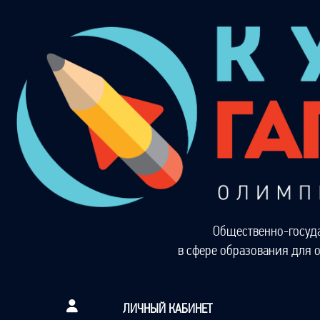
Общественно-госуд
в сфере образования для 
ЛИЧНЫЙ КАБИНЕТ