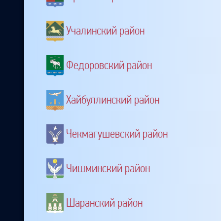
Учалинский район
Федоровский район
Хайбуллинский район
Чекмагушевский район
Чишминский район
Шаранский район