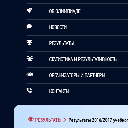
ОБ ОЛИМПИАДЕ
НОВОСТИ
РЕЗУЛЬТАТЫ
СТАТИСТИКА И РЕЗУЛЬТАТИВНОСТЬ
ОРГАНИЗАТОРЫ И ПАРТНЁРЫ
КОНТАКТЫ
РЕЗУЛЬТАТЫ
Результаты 2016/2017 учебног