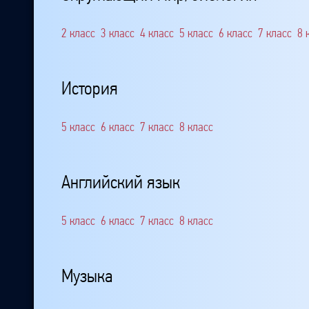
2 класс
3 класс
4 класс
5 класс
6 класс
7 класс
8 
История
5 класс
6 класс
7 класс
8 класс
Английский язык
5 класс
6 класс
7 класс
8 класс
Музыка