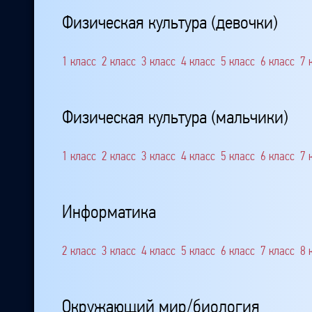
Физическая культура (девочки)
1 класс
2 класс
3 класс
4 класс
5 класс
6 класс
7 
Физическая культура (мальчики)
1 класс
2 класс
3 класс
4 класс
5 класс
6 класс
7 
Информатика
2 класс
3 класс
4 класс
5 класс
6 класс
7 класс
8 
Окружающий мир/биология