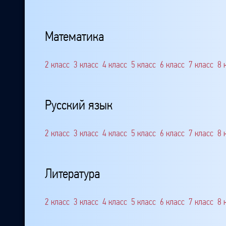
Математика
2 класс
3 класс
4 класс
5 класс
6 класс
7 класс
8 
Русский язык
2 класс
3 класс
4 класс
5 класс
6 класс
7 класс
8 
Литература
2 класс
3 класс
4 класс
5 класс
6 класс
7 класс
8 