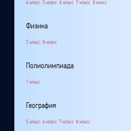
4 класс
5 класс
6 класс
7 класс
8 класс
Физика
7 класс
8 класс
Полиолимпиада
1 класс
География
5 класс
6 класс
7 класс
8 класс