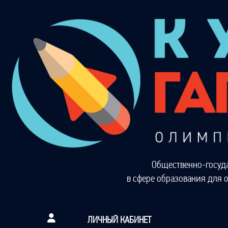
Общественно-госуд
в сфере образования для 
ЛИЧНЫЙ КАБИНЕТ