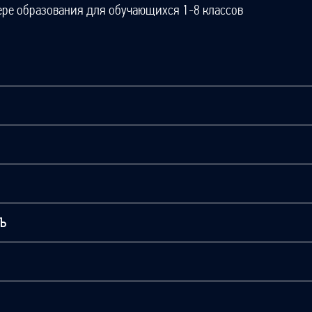
ере образования для обучающихся 1-8 классов
ТЬ