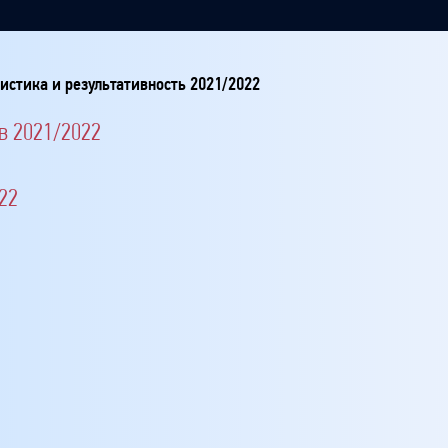
истика и результативность 2021/2022
в 2021/2022
22