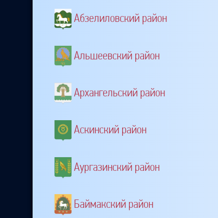
Абзелиловский район
Альшеевский район
Архангельский район
Аскинский район
Аургазинский район
Баймакский район