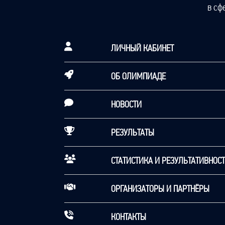
в сф
ЛИЧНЫЙ КАБИНЕТ
ОБ ОЛИМПИАДЕ
НОВОСТИ
РЕЗУЛЬТАТЫ
СТАТИСТИКА И РЕЗУЛЬТАТИВНОС
ОРГАНИЗАТОРЫ И ПАРТНЁРЫ
КОНТАКТЫ