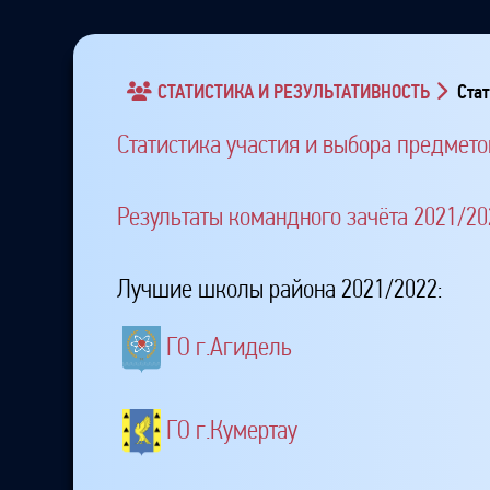
СТАТИСТИКА И РЕЗУЛЬТАТИВНОСТЬ
Стат
Статистика участия и выбора предмето
Результаты командного зачёта 2021/20
Лучшие школы района 2021/2022:
ГО г.Агидель
ГО г.Кумертау