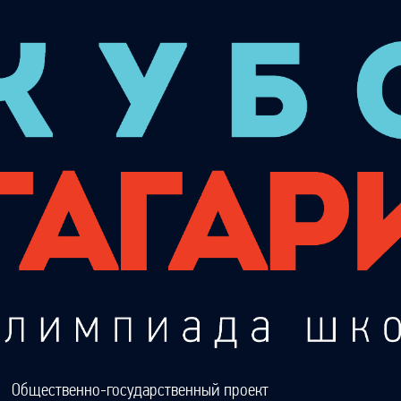
Общественно-государственный проект