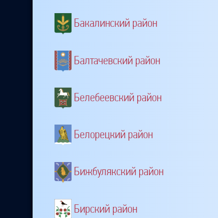
Бакалинский район
Балтачевский район
Белебеевский район
Белорецкий район
Бижбулякский район
Бирский район