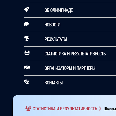
ОБ ОЛИМПИАДЕ
НОВОСТИ
РЕЗУЛЬТАТЫ
СТАТИСТИКА И РЕЗУЛЬТАТИВНОСТЬ
ОРГАНИЗАТОРЫ И ПАРТНЁРЫ
КОНТАКТЫ
СТАТИСТИКА И РЕЗУЛЬТАТИВНОСТЬ
Школы 