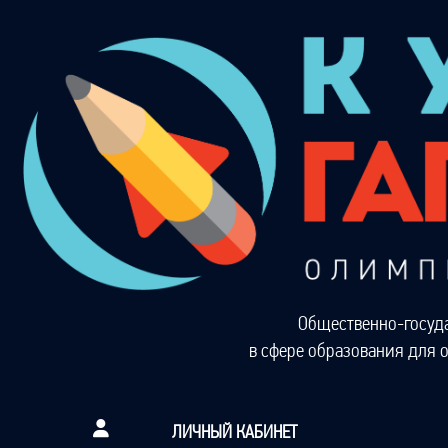
Общественно-госуд
в сфере образования для 
ЛИЧНЫЙ КАБИНЕТ