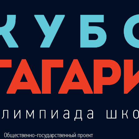
Общественно-государственный проект