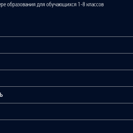
ере образования для обучающихся 1-8 классов
ТЬ