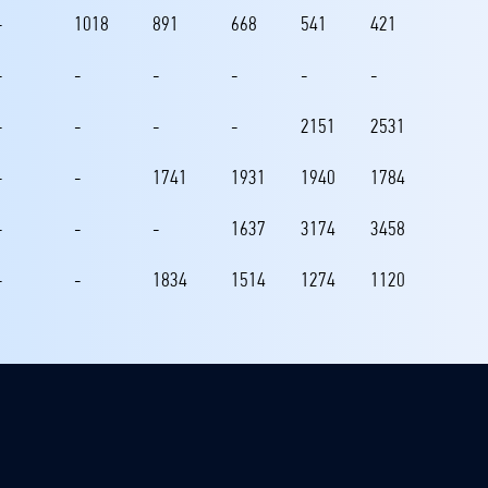
-
1018
891
668
541
421
-
-
-
-
-
-
-
-
-
-
2151
2531
-
-
1741
1931
1940
1784
-
-
-
1637
3174
3458
-
-
1834
1514
1274
1120