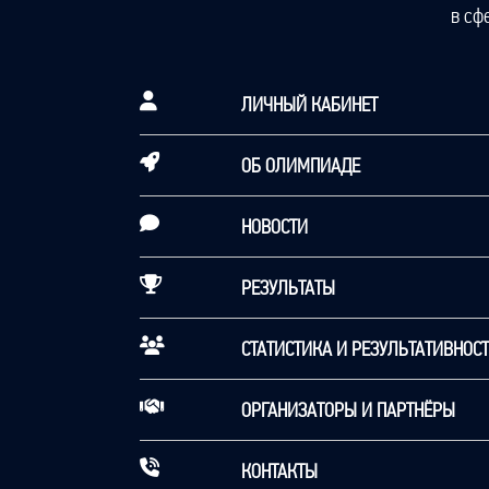
в сф
ЛИЧНЫЙ КАБИНЕТ
ОБ ОЛИМПИАДЕ
НОВОСТИ
РЕЗУЛЬТАТЫ
СТАТИСТИКА И РЕЗУЛЬТАТИВНОС
ОРГАНИЗАТОРЫ И ПАРТНЁРЫ
КОНТАКТЫ