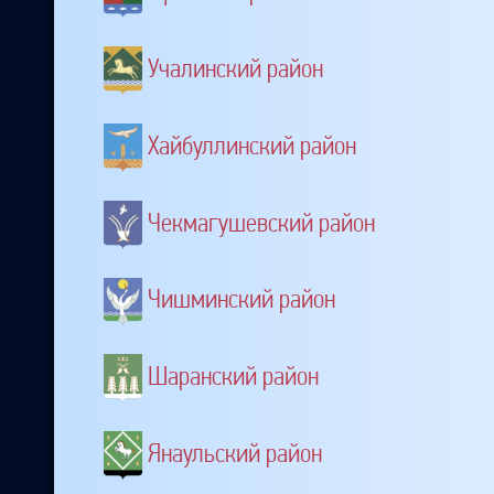
Учалинский район
Хайбуллинский район
Чекмагушевский район
Чишминский район
Шаранский район
Янаульский район