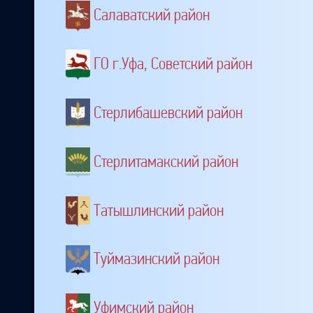
Салаватский район
ГО г.Уфа, Советский район
Стерлибашевский район
Стерлитамакский район
Татышлинский район
Туймазинский район
Уфимский район