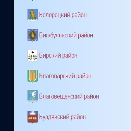
Белорецкий район
Бижбулякский район
Бирский район
Благоварский район
Благовещенский район
Буздякский район