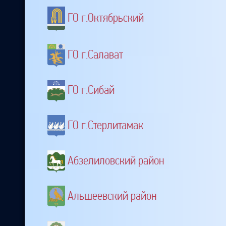
ГО г.Октябрьский
ГО г.Салават
ГО г.Сибай
ГО г.Стерлитамак
Абзелиловский район
Альшеевский район