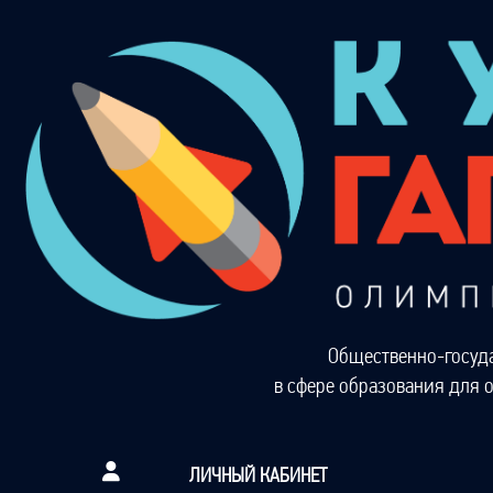
Общественно-госуд
в сфере образования для 
ЛИЧНЫЙ КАБИНЕТ