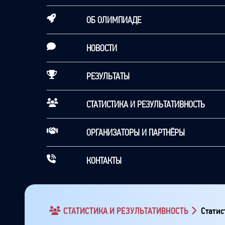
ОБ ОЛИМПИАДЕ
НОВОСТИ
РЕЗУЛЬТАТЫ
СТАТИСТИКА И РЕЗУЛЬТАТИВНОСТЬ
ОРГАНИЗАТОРЫ И ПАРТНЁРЫ
КОНТАКТЫ
СТАТИСТИКА И РЕЗУЛЬТАТИВНОСТЬ
Статис