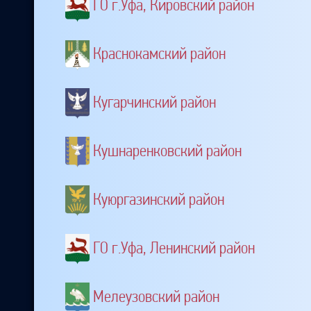
ГО г.Уфа, Кировский район
Краснокамский район
Кугарчинский район
Кушнаренковский район
Куюргазинский район
ГО г.Уфа, Ленинский район
Мелеузовский район