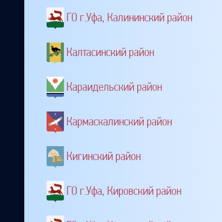
ГО г.Уфа, Калининский район
Калтасинский район
Караидельский район
Кармаскалинский район
Кигинский район
ГО г.Уфа, Кировский район