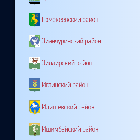
Ермекеевский район
Зианчуринский район
Зилаирский район
Иглинский район
Илишевский район
Ишимбайский район