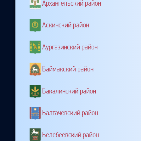
Архангельский район
Аскинский район
Аургазинский район
Баймакский район
Бакалинский район
Балтачевский район
Белебеевский район