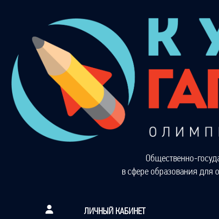
Общественно-госуд
в сфере образования для 
ЛИЧНЫЙ КАБИНЕТ