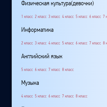
Физическая культура(девочки)
1 класс
2 класс
3 класс
4 класс
5 класс
6 класс
7 
Информатика
2 класс
3 класс
4 класс
5 класс
6 класс
7 класс
8 
Английский язык
5 класс
6 класс
7 класс
8 класс
Музыка
4 класс
5 класс
6 класс
7 класс
8 класс