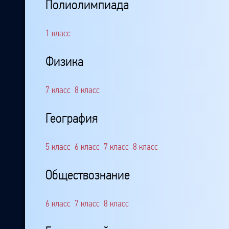
Полиолимпиада
1 класс
Физика
7 класс
8 класс
География
5 класс
6 класс
7 класс
8 класс
Обществознание
6 класс
7 класс
8 класс