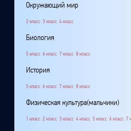
Окружающий мир
2 класс
3 класс
4 класс
Биология
5 класс
6 класс
7 класс
8 класс
История
5 класс
6 класс
7 класс
8 класс
Физическая культура(мальчики)
1 класс
2 класс
3 класс
4 класс
5 класс
6 класс
7 