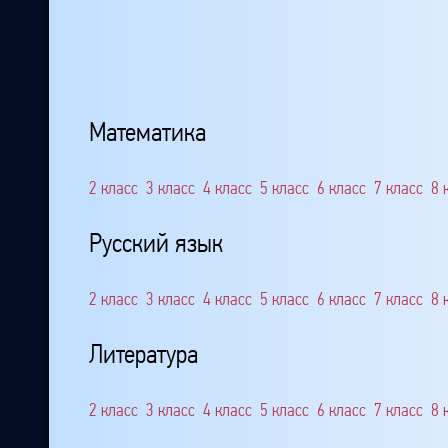
Математика
2 класс
3 класс
4 класс
5 класс
6 класс
7 класс
8 
Русский язык
2 класс
3 класс
4 класс
5 класс
6 класс
7 класс
8 
Литература
2 класс
3 класс
4 класс
5 класс
6 класс
7 класс
8 