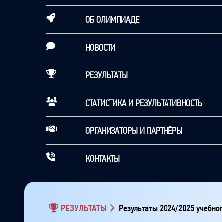
ОБ ОЛИМПИАДЕ
НОВОСТИ
РЕЗУЛЬТАТЫ
СТАТИСТИКА И РЕЗУЛЬТАТИВНОСТЬ
ОРГАНИЗАТОРЫ И ПАРТНЁРЫ
КОНТАКТЫ
РЕЗУЛЬТАТЫ
Результаты 2024/2025 учебног