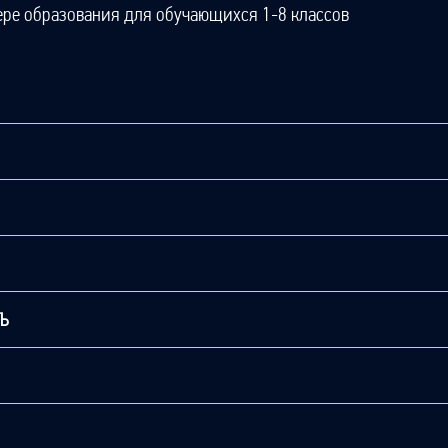
ере образования для обучающихся 1-8 классов
ТЬ