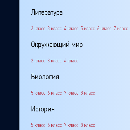
Литература
2 класс
3 класс
4 класс
5 класс
6 класс
7 класс
Окружающий мир
2 класс
3 класс
4 класс
Биология
5 класс
6 класс
7 класс
8 класс
История
5 класс
6 класс
7 класс
8 класс