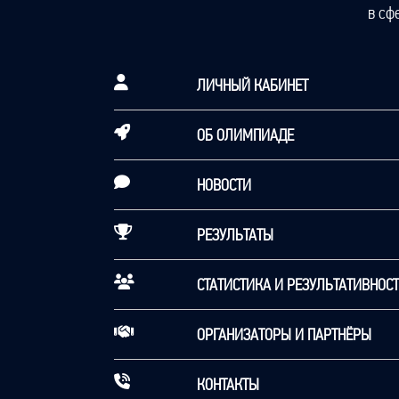
в сф
ЛИЧНЫЙ КАБИНЕТ
ОБ ОЛИМПИАДЕ
НОВОСТИ
РЕЗУЛЬТАТЫ
СТАТИСТИКА И РЕЗУЛЬТАТИВНОС
ОРГАНИЗАТОРЫ И ПАРТНЁРЫ
КОНТАКТЫ