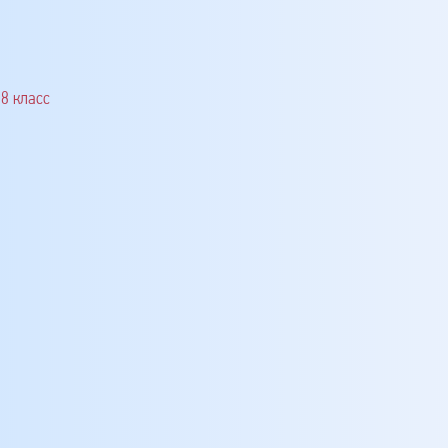
8 класс