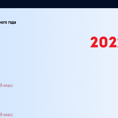
ного года
8 класс
8 класс