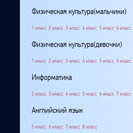
Физическая культура(мальчики)
1 класс
2 класс
3 класс
4 класс
5 класс
6 класс
Физическая культура(девочки)
1 класс
2 класс
3 класс
4 класс
5 класс
6 класс
Информатика
2 класс
3 класс
4 класс
5 класс
6 класс
7 класс
Английский язык
5 класс
6 класс
7 класс
8 класс