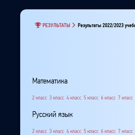
РЕЗУЛЬТАТЫ
Результаты 2022/2023 учеб
Математика
2 класс
3 класс
4 класс
5 класс
6 класс
7 класс
Русский язык
2 класс
3 класс
4 класс
5 класс
6 класс
7 класс