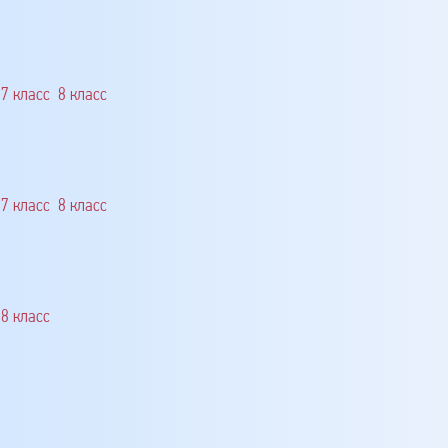
7 класс
8 класс
7 класс
8 класс
8 класс