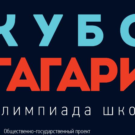
Общественно-государственный проект