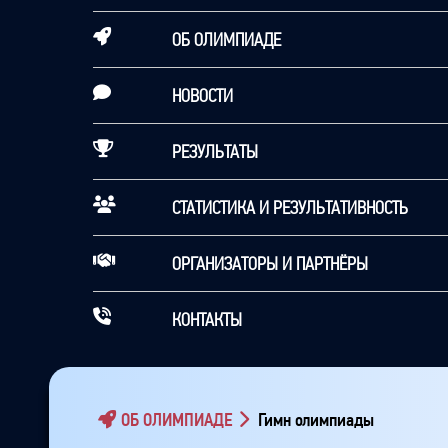
ОБ ОЛИМПИАДЕ
НОВОСТИ
РЕЗУЛЬТАТЫ
СТАТИСТИКА И РЕЗУЛЬТАТИВНОСТЬ
ОРГАНИЗАТОРЫ И ПАРТНЁРЫ
КОНТАКТЫ
ОБ ОЛИМПИАДЕ
Гимн олимпиады