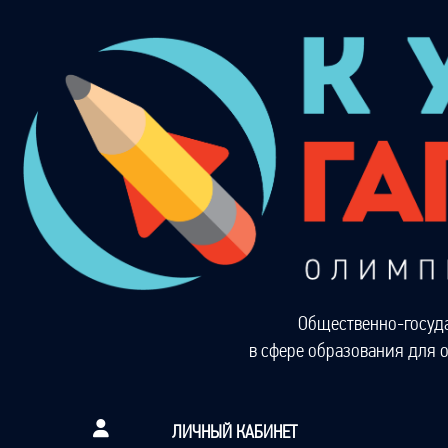
Общественно-госуд
в сфере образования для 
ЛИЧНЫЙ КАБИНЕТ