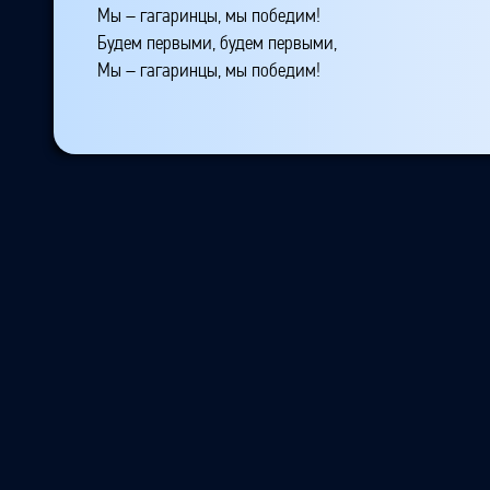
Мы – гагаринцы, мы победим!
Будем первыми, будем первыми,
Мы – гагаринцы, мы победим!