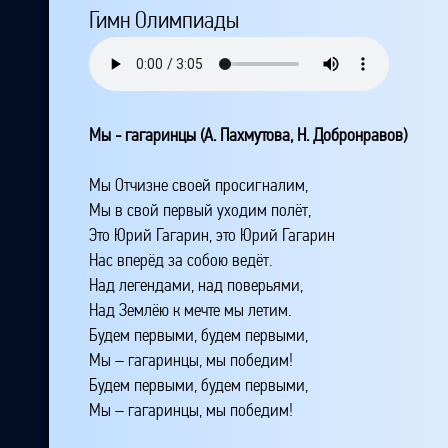
Гимн Олимпиады
Мы - гагаринцы (А. Пахмутова, Н. Добронравов)
Мы Отчизне своей просигналим,
Мы в свой первый уходим полёт,
Это Юрий Гагарин, это Юрий Гагарин
Нас вперёд за собою ведёт.
Над легендами, над поверьями,
Над Землёю к мечте мы летим.
Будем первыми, будем первыми,
Мы – гагаринцы, мы победим!
Будем первыми, будем первыми,
Мы – гагаринцы, мы победим!